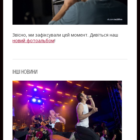
Звісно, ми зафіксували цей момент. Дивіться наш
новий фотоальбом
!
ІНШІ НОВИНИ