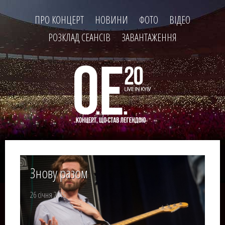
ПРО КОНЦЕРТ
НОВИНИ
ФОТО
ВІДЕО
РОЗКЛАД СЕАНСІВ
ЗАВАНТАЖЕННЯ
Знову разом
26 січня 2015